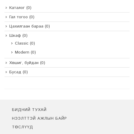
Каталог
(0)
Гал тогоо
(0)
Цахилгаан бараа
(0)
Шкаф
(0)
Classic
(0)
Modern
(0)
Хөшиг, буйдан
(0)
Бусад
(0)
БИДНИЙ ТУХАЙ
НЭЭЛТТЭЙ АЖЛЫН БАЙР
ТӨСЛҮҮД