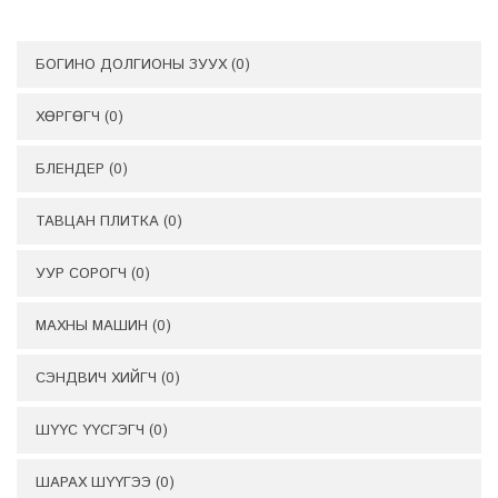
БОГИНО ДОЛГИОНЫ ЗУУХ
(
0
)
ХӨРГӨГЧ
(
0
)
БЛЕНДЕР
(
0
)
ТАВЦАН ПЛИТКА
(
0
)
УУР СОРОГЧ
(
0
)
МАХНЫ МАШИН
(
0
)
СЭНДВИЧ ХИЙГЧ
(
0
)
ШҮҮС ҮҮСГЭГЧ
(
0
)
ШАРАХ ШҮҮГЭЭ
(
0
)